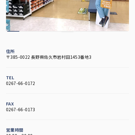
住所
〒385-0022 長野県佐久市岩村田1453番地3
TEL
0267-66-0172
FAX
0267-66-0173
営業時間