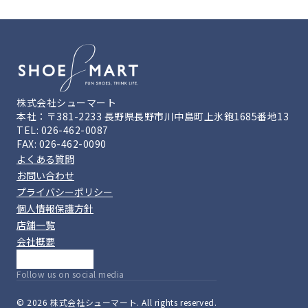
株式会社シューマート
本社：〒381-2233 長野県長野市川中島町上氷鉋1685番地13
TEL: 026-462-0087
FAX: 026-462-0090
よくある質問
お問い合わせ
プライバシーポリシー
個人情報保護方針
店舗一覧
会社概要
Follow us on social media
© 2026 株式会社シューマート. All rights reserved.