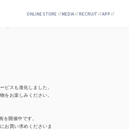
ONLINE STORE
MEDIA
RECRUIT
APP
です
ービスも進化しました。
物をお楽しみください。
企画を開催中です。
にお買い求めくださいま