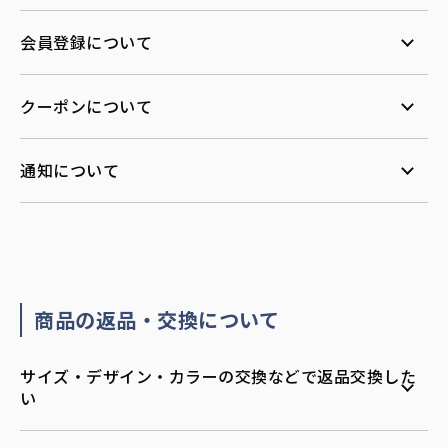
会員登録について
クーポンについて
通知について
商品の返品・交換について
サイズ・デザイン・カラーの交換などで返品交換した
い