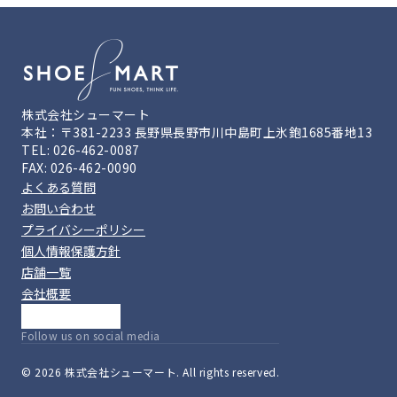
株式会社シューマート
本社：〒381-2233 長野県長野市川中島町上氷鉋1685番地13
TEL: 026-462-0087
FAX: 026-462-0090
よくある質問
お問い合わせ
プライバシーポリシー
個人情報保護方針
店舗一覧
会社概要
Follow us on social media
© 2026 株式会社シューマート. All rights reserved.