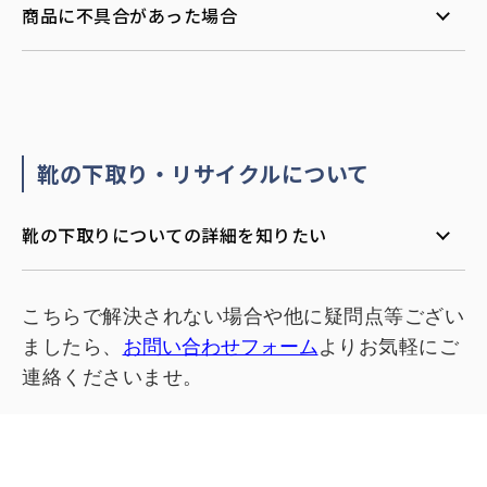
商品に不具合があった場合
靴の下取り・リサイクルについて
靴の下取りについての詳細を知りたい
こちらで解決されない場合や他に疑問点等ござい
ましたら、
お問い合わせフォーム
よりお気軽にご
連絡くださいませ。