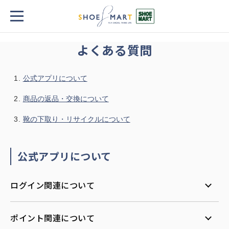
TOP
よくある質問
よくある質問
公式アプリについて
商品の返品・交換について
靴の下取り・リサイクルについて
公式アプリについて
ログイン関連について
ポイント関連について