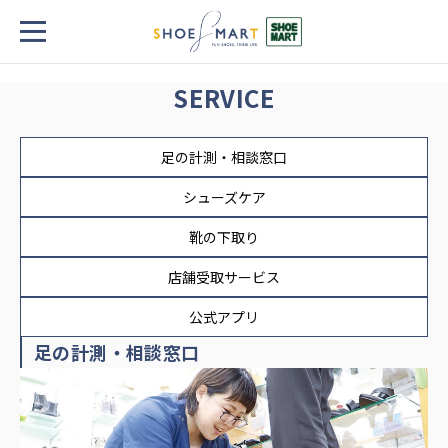
TOP
サービス
SERVICE
足の計測・相談窓口
シューズケア
靴の下取り
店舗受取サービス
公式アプリ
足の計測・相談窓口