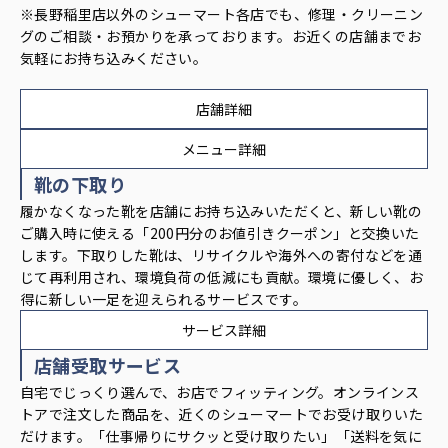
※長野稲里店以外のシューマート各店でも、修理・クリーニン
グのご相談・お預かりを承っております。お近くの店舗までお
気軽にお持ち込みください。
店舗詳細
メニュー詳細
靴の下取り
履かなくなった靴を店舗にお持ち込みいただくと、新しい靴の
ご購入時に使える「200円分のお値引きクーポン」と交換いた
します。下取りした靴は、リサイクルや海外への寄付などを通
じて再利用され、環境負荷の低減にも貢献。環境に優しく、お
得に新しい一足を迎えられるサービスです。
サービス詳細
店舗受取サービス
自宅でじっくり選んで、お店でフィッティング。オンラインス
トアで注文した商品を、近くのシューマートでお受け取りいた
だけます。「仕事帰りにサクッと受け取りたい」「送料を気に