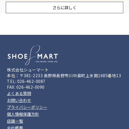
さらに詳しく
株式会社シューマート
本社：〒381-2233 長野県長野市川中島町上氷鉋1685番地13
TEL: 026-462-0087
FAX: 026-462-0090
よくある質問
お問い合わせ
プライバシーポリシー
個人情報保護方針
店舗一覧
会社概要