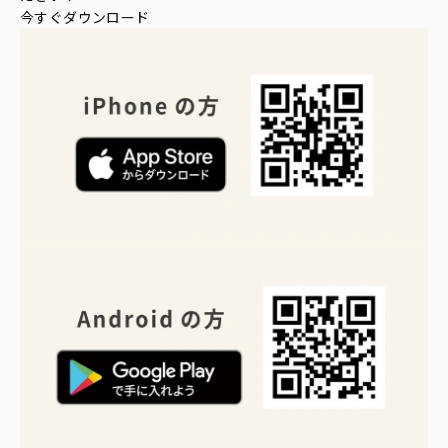
今すぐダウンロード