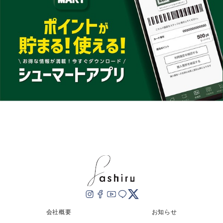
会社概要
お知らせ