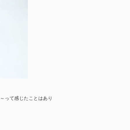
～って感じたことはあり