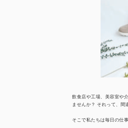
飲食店や工場、美容室や
ませんか？ それって、間
そこで私たちは毎日の仕