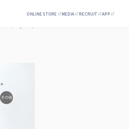
ONLINE STORE
MEDIA
RECRUIT
APP
ァンディングスタ