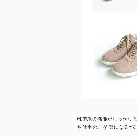
靴本来の機能がしっかり
ち仕事の方が 楽になる=