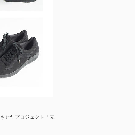
させたプロジェクト『立