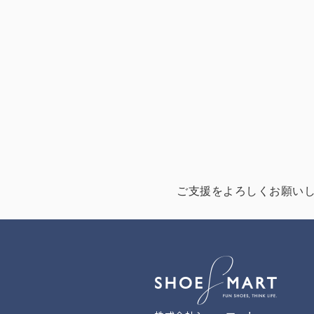
ご支援をよろしくお願い