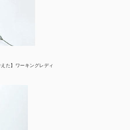
考えた】ワーキングレディ