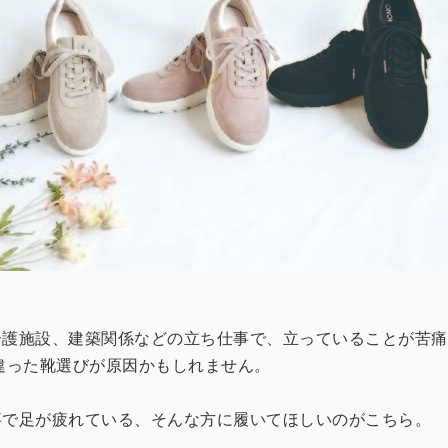
介護施設、建築関係などの立ち仕事で、立っていることが苦痛
違った靴選びが原因かもしれません。
事で足が疲れている、そんな方に履いてほしいのがこちら。