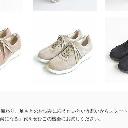
と備わり、足もとのお悩みに応えたいという想いからスタート
立楽になる』靴をぜひこの機会にお試しください。