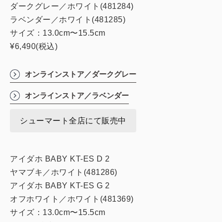
ダークグレー／ホワイト(481284)
ラベンダー／ホワイト(481285)
サイズ：13.0cm〜15.5cm
¥6,490(税込)
オンラインストア／ダークグレー
オンラインストア／ラベンダー
シューマート全店にて販売中
アイダホ BABY KT-ES D 2
ヤマブキ／ホワイト(481286)
アイダホ BABY KT-ES G 2
オフホワイト／ホワイト(481369)
サイズ：13.0cm〜15.5cm