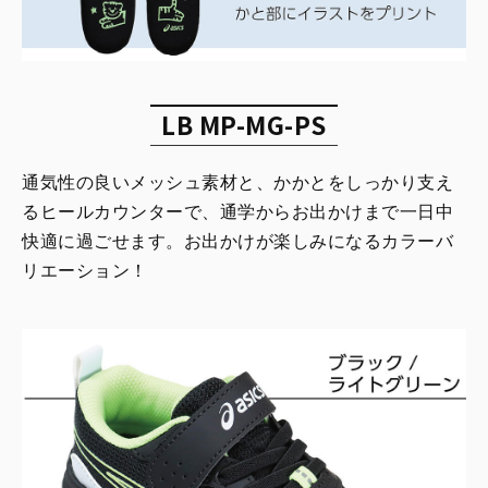
LB MP-MG-PS
通気性の良いメッシュ素材と、かかとをしっかり支え
るヒールカウンターで、通学からお出かけまで一日中
快適に過ごせます。お出かけが楽しみになるカラーバ
リエーション！