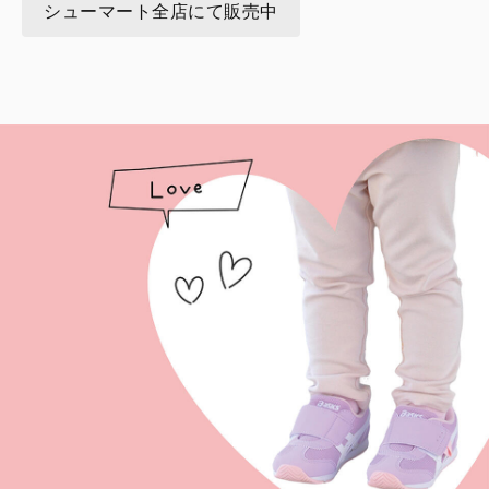
シューマート全店にて販売中