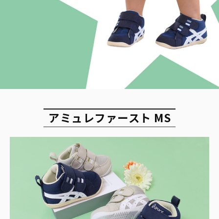
アミュレファースト MS