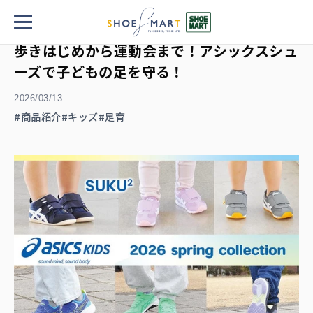
TOP
歩きはじめから運動会まで！アシックスシューズで子どもの足を守る！
歩きはじめから運動会まで！アシックスシュ
ーズで子どもの足を守る！
2026/03/13
商品紹介
キッズ
足育