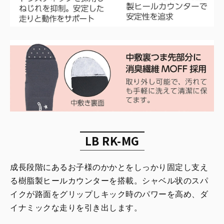
LB RK-MG
成長段階にあるお子様のかかとをしっかり固定し支え
る樹脂製ヒールカウンターを搭載。シャベル状のスパ
イクが路面をグリップしキック時のパワーを高め、ダ
イナミックな走りを引き出します。