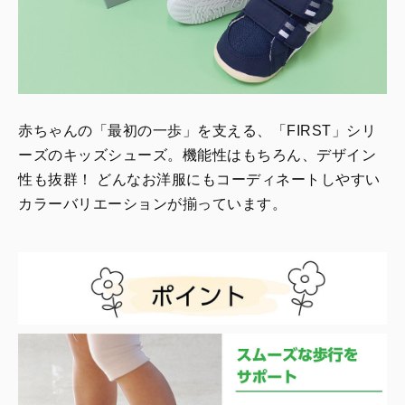
赤ちゃんの「最初の一歩」を支える、「FIRST」シリ
ーズのキッズシューズ。機能性はもちろん、デザイン
性も抜群！ どんなお洋服にもコーディネートしやすい
カラーバリエーションが揃っています。