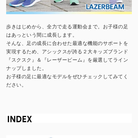
歩きはじめから、全力で走る運動会まで。お子様の足
はあっという間に成長します。
そんな、足の成長に合わせた最適な機能のサポートを
実現するため、アシックスが誇る２大キッズブランド
『スクスク』＆『レーザービーム』を厳選してライン
ナップしました。
お子様の足に最適なモデルをぜひチェックしてみてく
ださい。