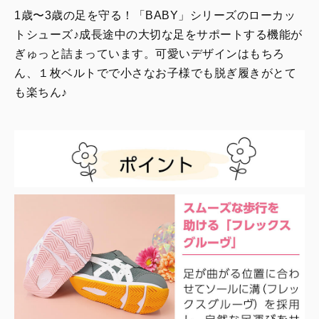
1歳〜3歳の足を守る！「BABY」シリーズのローカッ
トシューズ♪成長途中の大切な足をサポートする機能が
ぎゅっと詰まっています。可愛いデザインはもちろ
ん、１枚ベルトでで小さなお子様でも脱ぎ履きがとて
も楽ちん♪