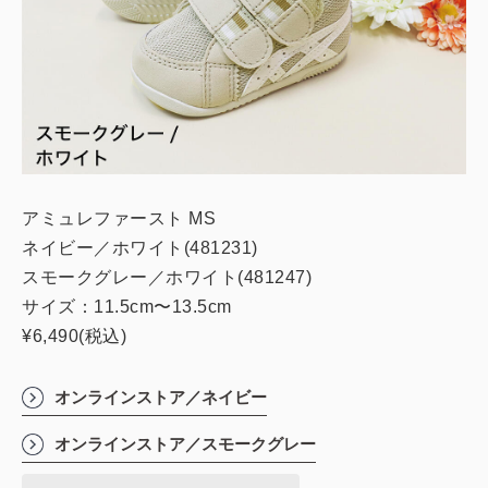
アミュレファースト MS
ネイビー／ホワイト(481231)
スモークグレー／ホワイト(481247)
サイズ：11.5cm〜13.5cm
¥6,490(税込)
オンラインストア／ネイビー
オンラインストア／スモークグレー