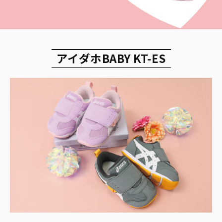
アイダホBABY KT-ES