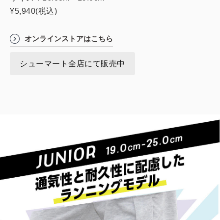
¥5,940(税込)
オンラインストアはこちら
シューマート全店にて販売中