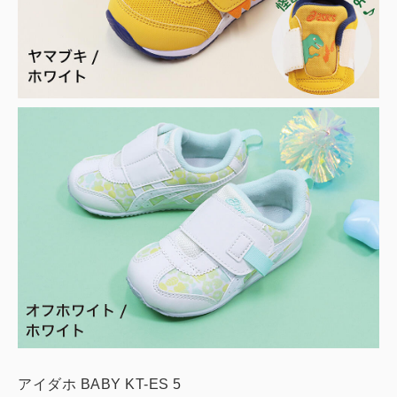
アイダホ BABY KT-ES 5