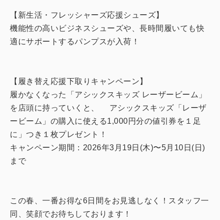
【新生活・フレッシャーズ応援シューズ】
機能性の高いビジネスシューズや、長時間履いても快
適にサポートするパンプスが入荷！
【履き替え応援下取りキャンペーン】
履かなくなった「アシックスキッズ レーザービーム」
を店頭に持っていくと、 アシックスキッズ「レーザ
ービーム」の購入に使える1,000円分の値引券を１足
に」つき１枚プレゼント！
キャンペーン期間：2026年3月19日(木)〜5月10日(日)
まで
この春、一番お得な6日間をお見逃しなく！スタッフ一
同、笑顔でお待ちしております！