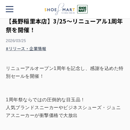
TOP
ニュース
【長野稲里本店】3/25〜リニューアル1周年祭を開催！
【長野稲里本店】3/25〜リニューアル1周年
祭を開催！
2026/03/25
リリース・企業情報
リニューアルオープン1周年を記念し、感謝を込めた特
別セールを開催！
1周年祭ならではの圧倒的な目玉品！
人気ブランドスニーカーやビジネスシューズ・ジュニ
アスニーカーが衝撃価格で大放出