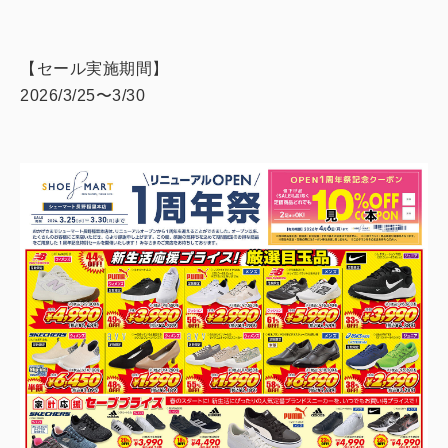
【セール実施期間】
2026/3/25〜3/30