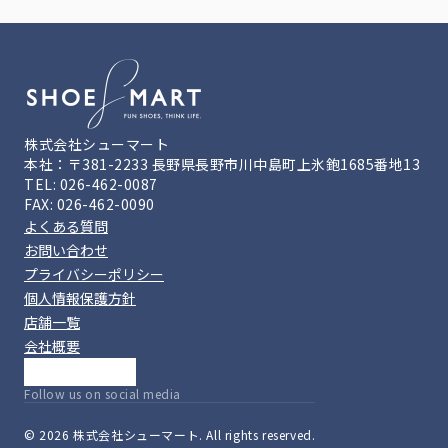
株式会社シューマート
本社：〒381-2233 長野県長野市川中島町上氷鉋1685番地13
TEL: 026-462-0087
FAX: 026-462-0090
よくある質問
お問い合わせ
プライバシーポリシー
個人情報保護方針
店舗一覧
会社概要
Follow us on social media
© 2026 株式会社シューマート. All rights reserved.