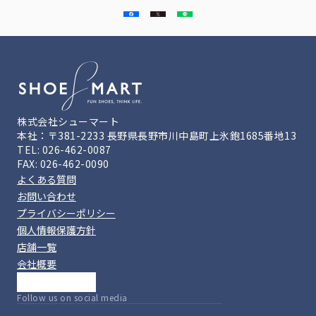
株式会社シューマート
本社：〒381-2233 長野県長野市川中島町上氷鉋1685番地13
TEL: 026-462-0087
FAX: 026-462-0090
よくある質問
お問い合わせ
プライバシーポリシー
個人情報保護方針
店舗一覧
会社概要
Follow us on social media