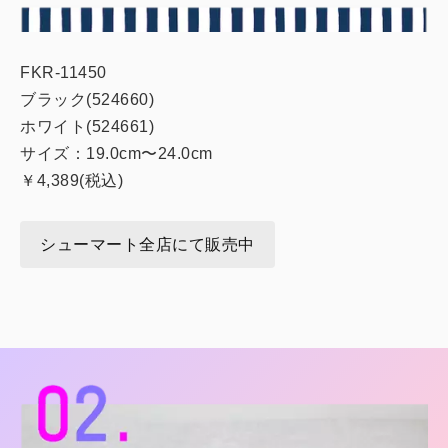
FKR-11450
ブラック(524660)
ホワイト(524661)
サイズ：19.0cm〜24.0cm
￥4,389(税込)
シューマート全店にて販売中