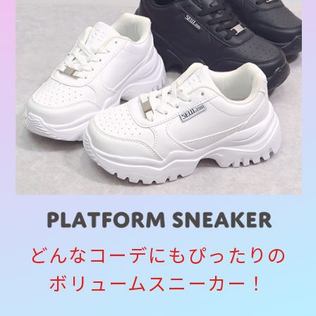
どんなコーデにもぴったりの
ボリュームスニーカー！