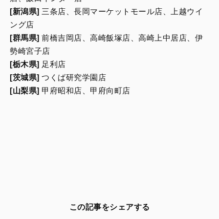
[新潟県]
三条店、長岡マーケットモール店、上越ウイ
ング店
[群馬県]
前橋吉岡店、高崎飯塚店、高崎上中居店、伊
勢崎宮子店
[栃木県]
足利店
[茨城県]
つくば研究学園店
[山梨県]
甲府昭和店、甲府向町店
この記事をシェアする