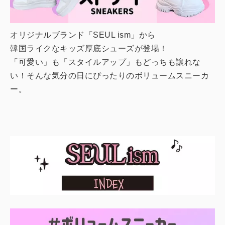
オリジナルブランド「SEUL ism」から
韓国ライクなキッズ厚底シューズが登場！
「可愛い」も「スタイルアップ」もどっちも譲れな
い！そんな気分の日にぴったりのボリュームスニーカ
ー。