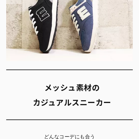
メッシュ素材の
カジュアルスニーカー
どんなコーデにも合う