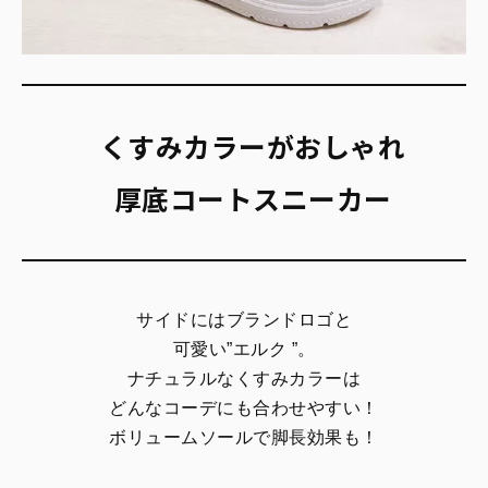
くすみカラーがおしゃれ
厚底コートスニーカー
サイドにはブランドロゴと
可愛い”エルク ”。
ナチュラルなくすみカラーは
どんなコーデにも合わせやすい！
ボリュームソールで脚長効果も！