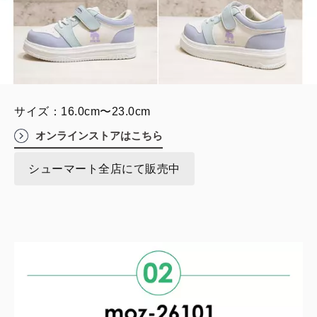
サイズ：16.0cm〜23.0cm
オンラインストアはこちら
シューマート全店にて販売中