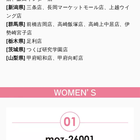
[新潟県]
三条店、長岡マーケットモール店、上越ウイ
ング店
[群馬県]
前橋吉岡店、高崎飯塚店、高崎上中居店、伊
勢崎宮子店
[栃木県]
足利店
[茨城県]
つくば研究学園店
[山梨県]
甲府昭和店、甲府向町店