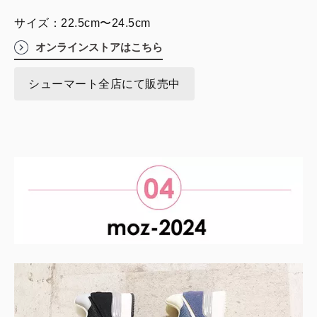
サイズ：22.5cm〜24.5cm
オンラインストアはこちら
シューマート全店にて販売中