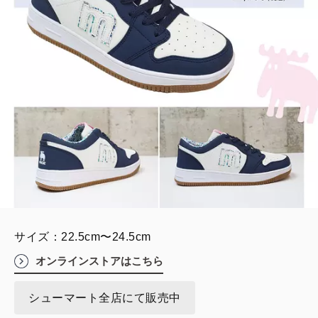
サイズ：22.5cm〜24.5cm
オンラインストアはこちら
シューマート全店にて販売中