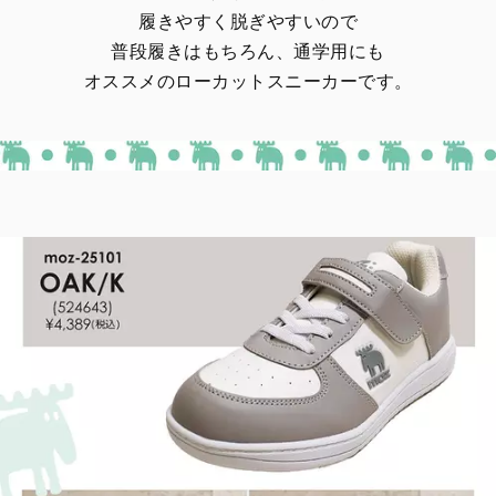
履きやすく脱ぎやすいので
普段履きはもちろん、通学用にも
オススメのローカットスニーカーです。