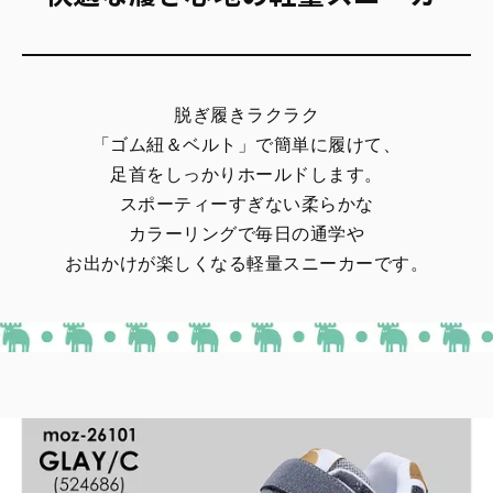
脱ぎ履きラクラク
「ゴム紐＆ベルト」で簡単に履けて、
足首をしっかりホールドします。
スポーティーすぎない柔らかな
カラーリングで毎日の通学や
お出かけが楽しくなる軽量スニーカーです。