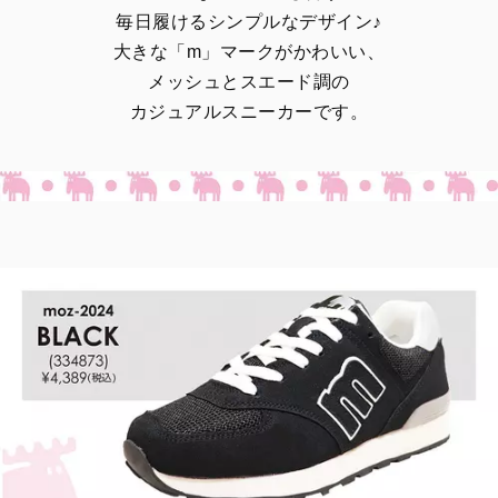
毎日履けるシンプルなデザイン♪
大きな「m」マークがかわいい、
メッシュとスエード調の
カジュアルスニーカーです。