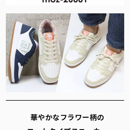
華やかなフラワー柄の