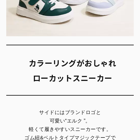
カラーリングがおしゃれ
ローカットスニーカー
サイドにはブランドロゴと
可愛い“エルク ”。
軽くて履きやすいスニーカーです。
ゴム紐&ベルトタイプマジックテープで