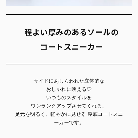
程よい厚みのあるソールの
コートスニーカー
サイドにあしらわれた立体的な
おしゃれに映える♡
いつものスタイルを
ワンランクアップさせてくれる、
足元を明るく、軽やかに見せる 厚底コートスニ
ーカーです。