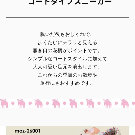
コートタイプスニーカー
脱いだ後もおしゃれで、
歩くたびにチラリと見える
履き口の花柄がポイントです。
シンプルなコートスタイルに加えて
大人可愛い足元を演出します。
これからの季節のお散歩や
旅行にもおすすめです。