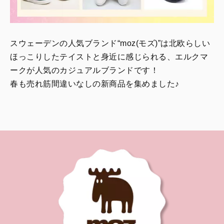
スウェーデンの人気ブランド“moz(モズ)”は北欧らしい
ほっこりしたテイストと身近に感じられる、エルクマ
ークが人気のカジュアルブランドです！
春も売れ筋間違いなしの新商品を集めました♪