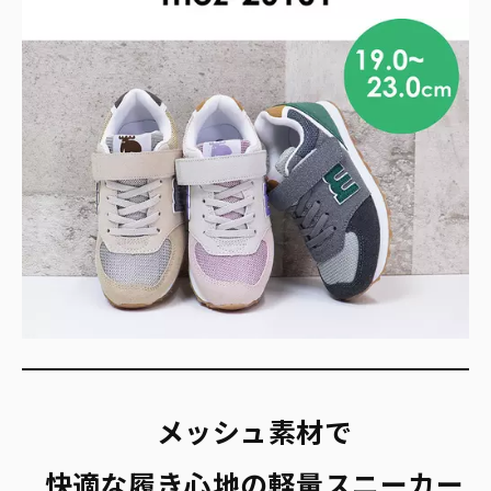
メッシュ素材で
快適な履き心地の軽量スニーカー