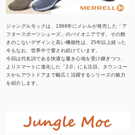
ジャングルモックは、1998年にメレルが発売した「ア
フタースポーツシューズ」のパイオニアです。その飽
きのこないデザインと高い機能性は、25年以上経った
今もなお、世界中で愛され続けています。
今回は代名詞である快適な履き心地を受け継ぎつつ、
よりスマートに進化した「2.0」にも注目。タウンユー
スからアウトドアまで幅広く活躍するシリーズの魅力
を紹介します。