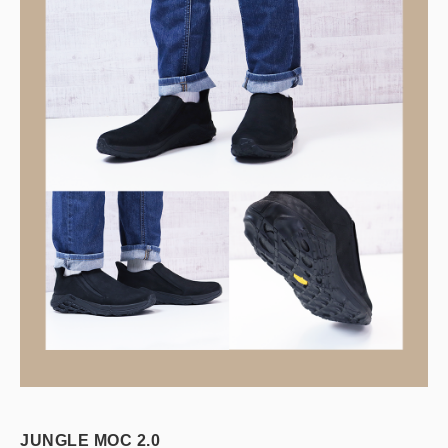
JUNGLE MOC 2.0