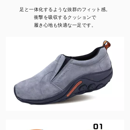
足と一体化するような抜群のフィット感。
衝撃を吸収するクッションで
履き心地も快適な一足です。