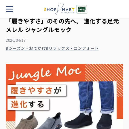
TOP
「履きやすさ」のその先へ。 進化する足元 メレル ジャングルモック
「履きやすさ」のその先へ。 進化する足元
メレル ジャングルモック
2026/04/17
シーズン・おでかけ
リラックス・コンフォート