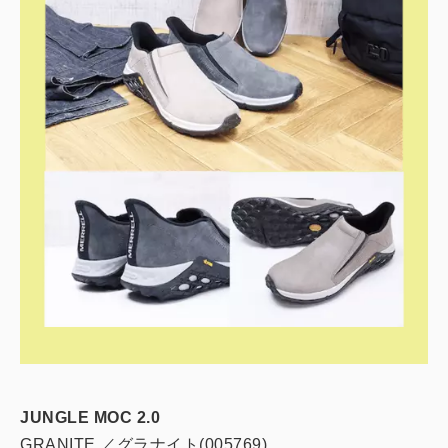
JUNGLE MOC 2.0
GRANITE ／グラナイト(005769)