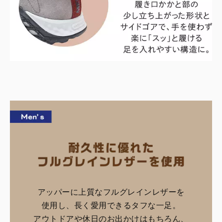
アッパーに上質なフルグレインレザーを
使用し、長く愛用できるタフな一足。
アウトドアや休日のお出かけはもちろん、