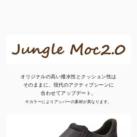
オリジナルの高い撥水性とクッション性は
そのままに、現代のアクティブシーンに
合わせてアップデート。
※カラーによりアッパーの素材が異なります。