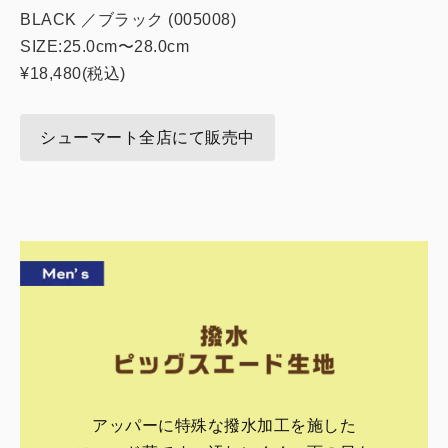
BLACK ／ブラック (005008)
SIZE:25.0cm〜28.0cm
¥18,480(税込)
シューマート全店にて販売中
アッパーに特殊な撥水加工を施した