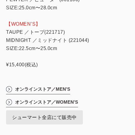
SIZE:25.0cm〜28.0cm
【WOMEN’S】
TAUPE ／トープ(221717)
MIDNIGHT ／ミッドナイト (221044)
SIZE:22.5cm〜25.0cm
¥15,400(税込)
オンラインストア／MEN'S
オンラインストア／WOMEN'S
シューマート全店にて販売中