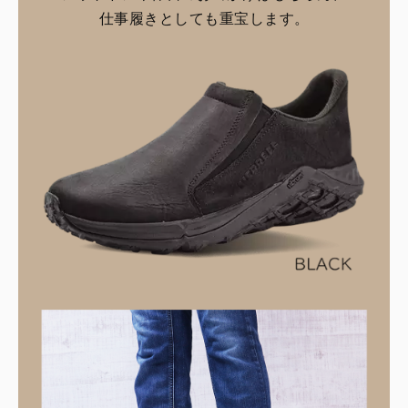
仕事履きとしても重宝します。