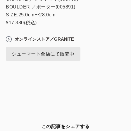
BOULDER ／ボーダー(005891)
SIZE:25.0cm〜28.0cm
¥17,380(税込)
オンラインストア／GRANITE
シューマート全店にて販売中
この記事をシェアする