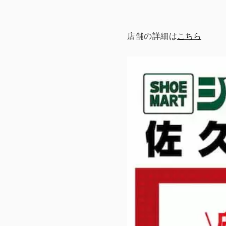
店舗の詳細は
こちら