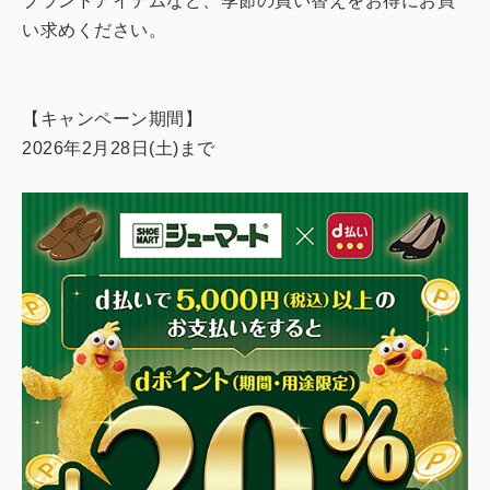
ブランドアイテムなど、季節の買い替えをお得にお買
い求めください。
【キャンペーン期間】
2026年2月28日(土)まで