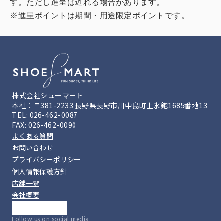
す。ただし進呈は遅れる場合があります。
※進呈ポイントは期間・用途限定ポイントです。
株式会社シューマート
本社：〒381-2233 長野県長野市川中島町上氷鉋1685番地13
TEL: 026-462-0087
FAX: 026-462-0090
よくある質問
お問い合わせ
プライバシーポリシー
個人情報保護方針
店舗一覧
会社概要
Follow us on social media