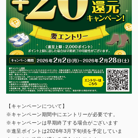
【キャンペーンについて】
※キャンペーン期間中にエントリーが必要です。
※キャンペーンは早期終了する場合がございます
※進呈ポイントは2026年3月下旬頃を予定していま