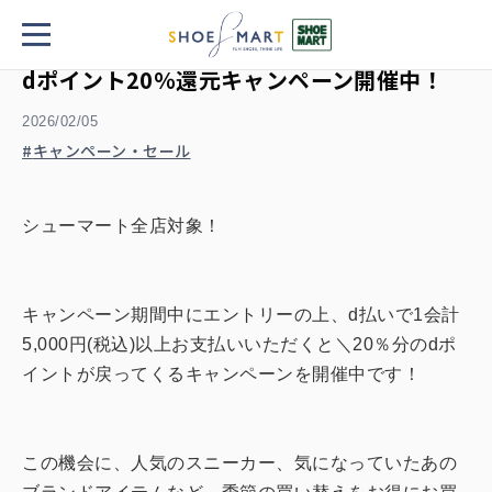
TOP
ニュース
dポイント20％還元キャンペーン開催中！
dポイント20％還元キャンペーン開催中！
2026/02/05
キャンペーン・セール
シューマート全店対象！
キャンペーン期間中にエントリーの上、d払いで1会計
5,000円(税込)以上お支払いいただくと＼20％分のdポ
イントが戻ってくるキャンペーンを開催中です！
この機会に、人気のスニーカー、気になっていたあの