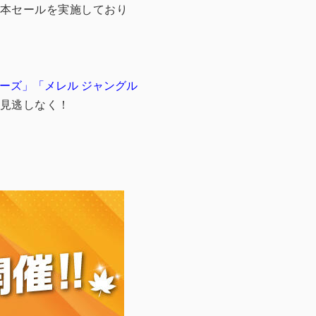
本セールを実施しており
ーズ」「メレル ジャングル
お見逃しなく！