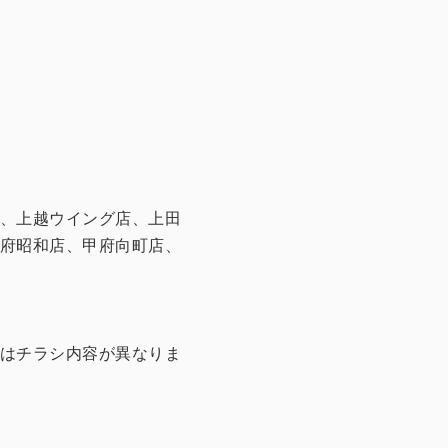
、上越ウイング店、上田
府昭和店、甲府向町店、
はチラシ内容が異なりま