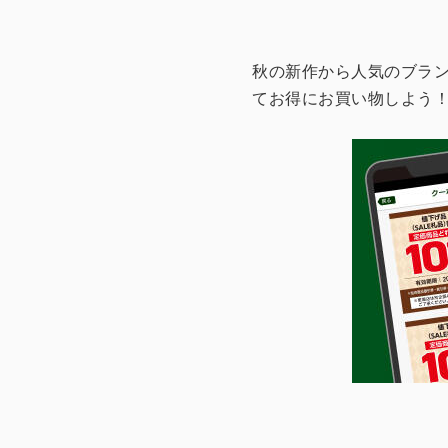
秋の新作から人気のブラ
てお得にお買い物しよう