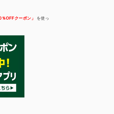
0％OFFクーポン」
を使っ