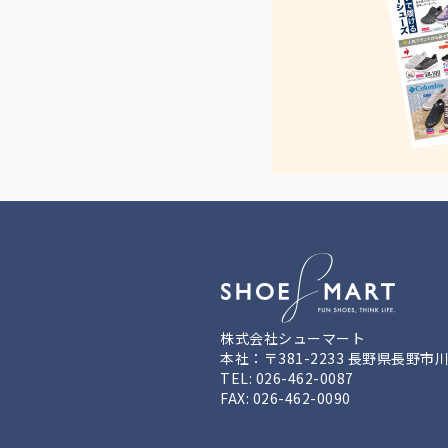
株式会社シューマート
本社：〒381-2233 長野県長野市
TEL: 026-462-0087
FAX: 026-462-0090