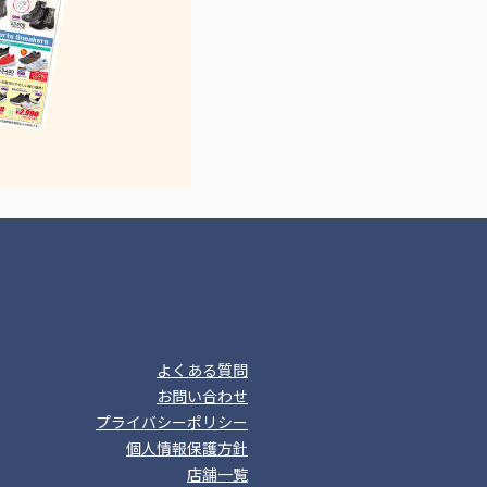
よくある質問
お問い合わせ
プライバシーポリシー
個人情報保護方針
店舗一覧