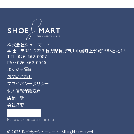
株式会社シューマート
本社：〒381-2233 長野県長野市川中島町上氷鉋1685番地13
TEL: 026-462-0087
FAX: 026-462-0090
よくある質問
お問い合わせ
プライバシーポリシー
個人情報保護方針
店舗一覧
会社概要
Follow us on social media
© 2026 株式会社シューマート. All rights reserved.