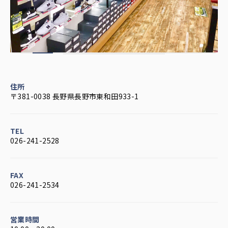
住所
〒381-0038 長野県長野市東和田933-1
TEL
026-241-2528
FAX
026-241-2534
営業時間