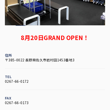
8月20日GRAND OPEN！
住所
〒385-0022 長野県佐久市岩村田1453番地3
TEL
0267-66-0172
FAX
0267-66-0173