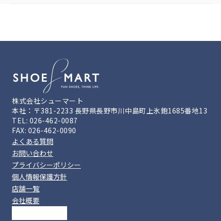
株式会社シューマート
本社：〒381-2233 長野県長野市川中島町上氷鉋1685番地13
TEL: 026-462-0087
FAX: 026-462-0090
よくある質問
お問い合わせ
プライバシーポリシー
個人情報保護方針
店舗一覧
会社概要