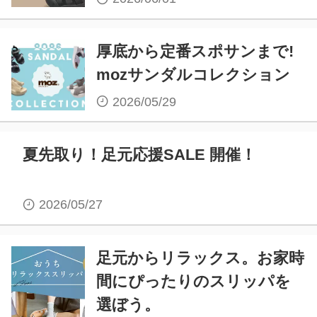
厚底から定番スポサンまで!
mozサンダルコレクション
2026/05/29
夏先取り！足元応援SALE 開催！
2026/05/27
足元からリラックス。お家時
間にぴったりのスリッパを
選ぼう。