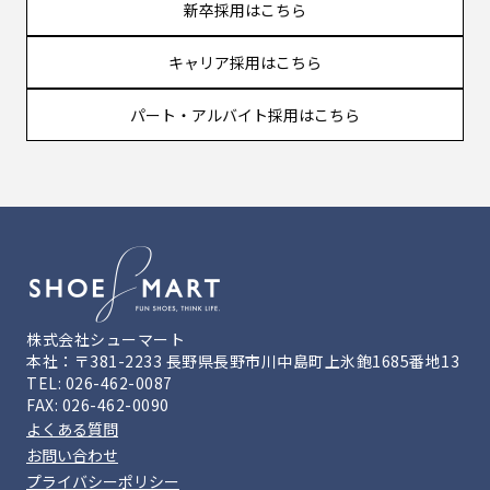
新卒採用はこちら
キャリア採用はこちら
パート・アルバイト採用はこちら
株式会社シューマート
本社：〒381-2233 長野県長野市川中島町上氷鉋1685番地13
TEL: 026-462-0087
FAX: 026-462-0090
よくある質問
お問い合わせ
プライバシーポリシー