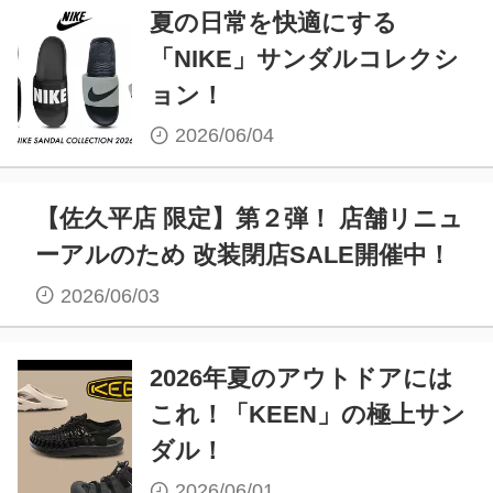
夏の日常を快適にする
「NIKE」サンダルコレクシ
ョン！
2026/06/04
【佐久平店 限定】第２弾！ 店舗リニュ
ーアルのため 改装閉店SALE開催中！
2026/06/03
2026年夏のアウトドアには
これ！「KEEN」の極上サン
ダル！
2026/06/01