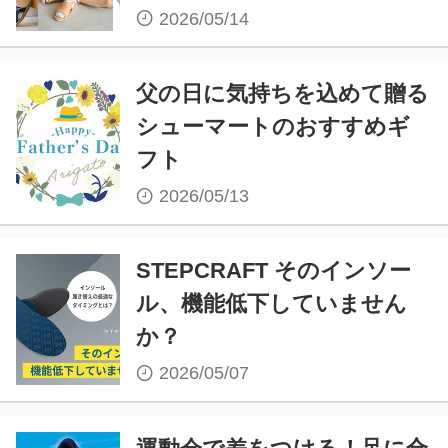
2026/05/14
父の日に気持ちを込めて贈る
シューマートのおすすめギ
フト
2026/05/13
STEPCRAFT そのインソー
ル、機能低下していません
か？
2026/05/07