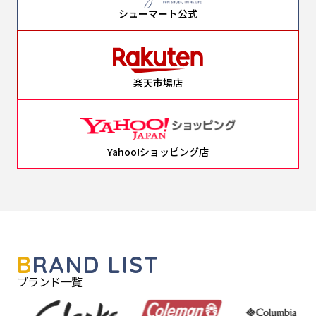
シューマート公式
楽天市場店
Yahoo!ショッピング店
B
RAND LIST
ブランド一覧