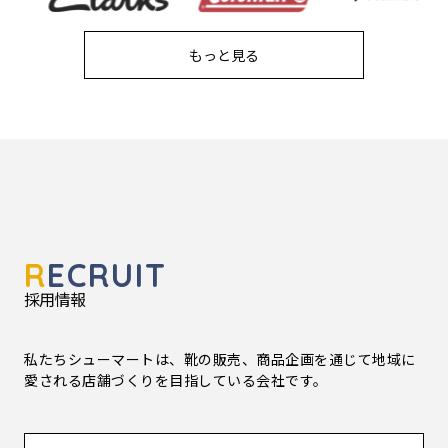
もっと見る
R
ECRUIT
採用情報
私たちシューマートは、靴の販売、商品企画を通じて地域に
愛される店舗づくりを目指している会社です。