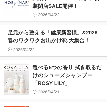
装閉店SALE開催！
2026/04/22
足元から整える「健康新習慣」&2026
春のワクワクお出かけ靴 大集合！
2026/04/22
選べる5つの香り 拭き取るだ
けのシューズシャンプー
「ROSY LILY」
2026/04/21