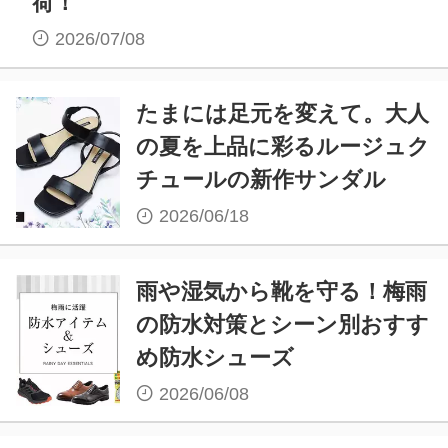
荷！
2026/07/08
たまには足元を変えて。大人
の夏を上品に彩るルージュク
チュールの新作サンダル
2026/06/18
雨や湿気から靴を守る！梅雨
の防水対策とシーン別おすす
め防水シューズ
2026/06/08