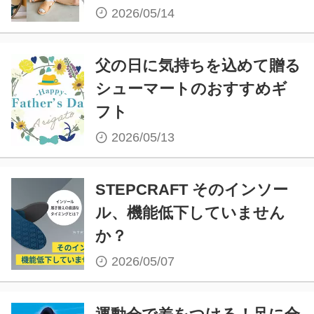
2026/05/14
父の日に気持ちを込めて贈る
シューマートのおすすめギ
フト
2026/05/13
STEPCRAFT そのインソー
ル、機能低下していません
か？
2026/05/07