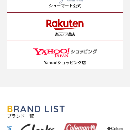
シューマート公式
楽天市場店
Yahoo!ショッピング店
B
RAND LIST
ブランド一覧