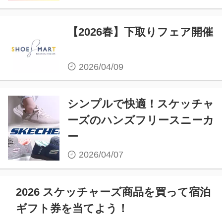
【2026春】下取りフェア開催
2026/04/09
シンプルで快適！スケッチャ
ーズのハンズフリースニーカ
ー
2026/04/07
2026 スケッチャーズ商品を買って宿泊
ギフト券を当てよう！