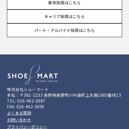
新卒採用はこちら
キャリア採用はこちら
パート・アルバイト採用はこちら
株式会社シューマート
本社：〒381-2233 長野県長野市川中島町上氷鉋1685番地13
TEL: 026-462-0087
FAX: 026-462-0090
よくある質問
お問い合わせ
プライバシーポリシー