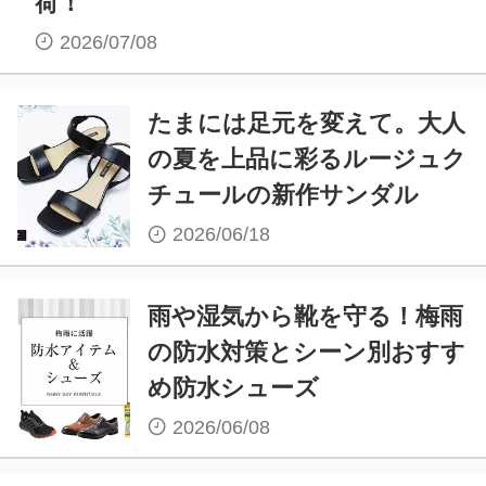
荷！
2026/07/08
たまには足元を変えて。大人
の夏を上品に彩るルージュク
チュールの新作サンダル
2026/06/18
雨や湿気から靴を守る！梅雨
の防水対策とシーン別おすす
め防水シューズ
2026/06/08