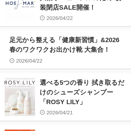
装閉店SALE開催！
2026/04/22
足元から整える「健康新習慣」&2026
春のワクワクお出かけ靴 大集合！
2026/04/22
選べる5つの香り 拭き取るだ
けのシューズシャンプー
「ROSY LILY」
2026/04/21