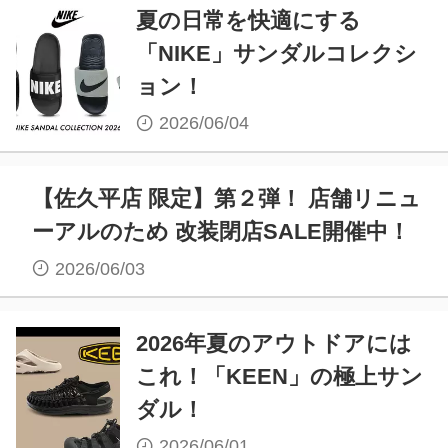
夏の日常を快適にする
「NIKE」サンダルコレクシ
ョン！
2026/06/04
【佐久平店 限定】第２弾！ 店舗リニュ
ーアルのため 改装閉店SALE開催中！
2026/06/03
2026年夏のアウトドアには
これ！「KEEN」の極上サン
ダル！
2026/06/01