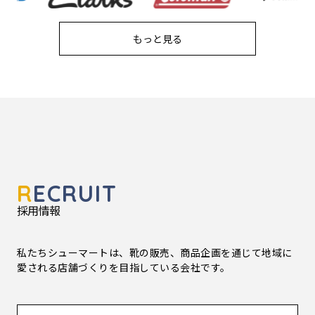
もっと見る
R
ECRUIT
採用情報
私たちシューマートは、靴の販売、商品企画を通じて地域に
愛される店舗づくりを目指している会社です。