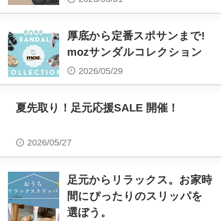
厚底から定番スポサンまで!
mozサンダルコレクション
2026/05/29
夏先取り！足元応援SALE 開催！
2026/05/27
足元からリラックス。お家時
間にぴったりのスリッパを
選ぼう。