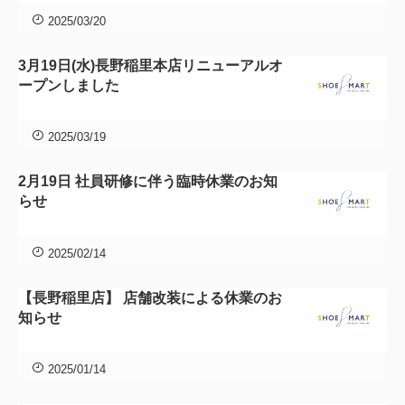
2025/03/20
3月19日(水)長野稲里本店リニューアルオ
ープンしました
2025/03/19
2月19日 社員研修に伴う臨時休業のお知
らせ
2025/02/14
【長野稲里店】 店舗改装による休業のお
知らせ
2025/01/14