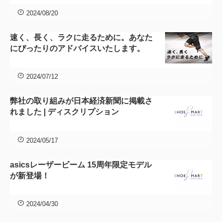
2024/08/20
速く、長く、ラクに走るために。あなた
にぴったりのアドバイスいたします。
2024/07/12
弊社の取り組みが日本経済新聞に掲載さ
れました | ディスクリプション
2024/05/17
asicsレーザービーム 15周年限定モデル
が新登場！
2024/04/30