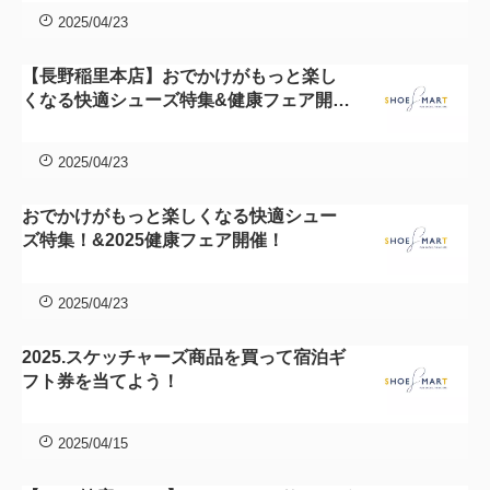
2025/04/23
【長野稲里本店】おでかけがもっと楽し
くなる快適シューズ特集&健康フェア開催
します
2025/04/23
おでかけがもっと楽しくなる快適シュー
ズ特集！&2025健康フェア開催！
2025/04/23
2025.スケッチャーズ商品を買って宿泊ギ
フト券を当てよう！
2025/04/15