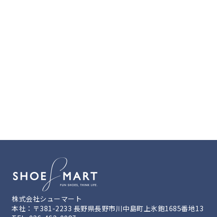
株式会社シューマート
本社：〒381-2233 長野県長野市川中島町上氷鉋1685番地13