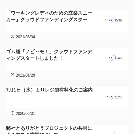
「ワーキングレディのための立楽スニー
カー」クラウドファンディングスタート
しました！
2021/08/04
ゴム紐「ノビ～モ！」クラウドファンデ
ィングスタートしました！
2021/01/28
7月1日（水）よりレジ袋有料化のご案内
2020/06/01
弊社とありがとうプロジェクトの共同に