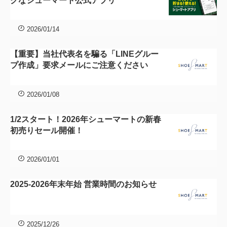
クなシューマート公式アプリ
2026/01/14
【重要】当社代表名を騙る「LINEグルー
プ作成」要求メールにご注意ください
2026/01/08
1/2スタート！2026年シューマートの新春
初売りセール開催！
2026/01/01
2025-2026年末年始 営業時間のお知らせ
2025/12/26