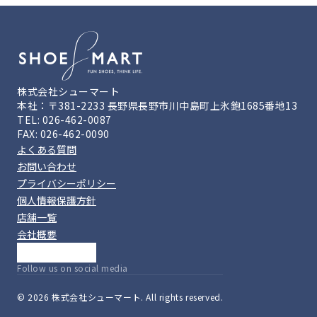
株式会社シューマート
本社：〒381-2233 長野県長野市川中島町上氷鉋1685番地13
TEL: 026-462-0087
FAX: 026-462-0090
よくある質問
お問い合わせ
プライバシーポリシー
個人情報保護方針
店舗一覧
会社概要
Follow us on social media
© 2026 株式会社シューマート. All rights reserved.