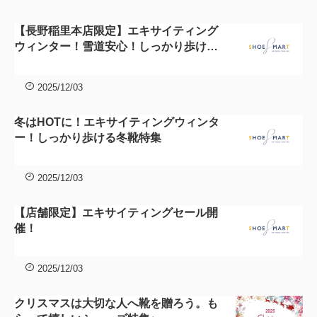
【長野稲里本店限定】エキサイティング
ウィンター！雪道安心！しっかり歩ける
冬靴特集
2025/12/03
冬はHOTに！エキサイティングウィンタ
ー！しっかり歩ける冬靴特集
2025/12/03
【店舗限定】エキサイティングセール開
催！
2025/12/03
クリスマスは大切な人へ靴を贈ろう。も