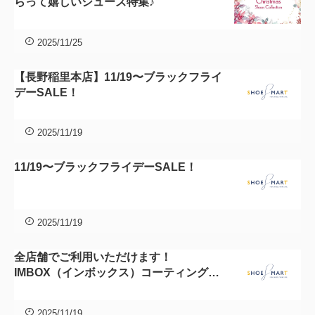
らって嬉しいシューズ特集♪
2025/11/25
【長野稲里本店】11/19〜ブラックフライ
デーSALE！
2025/11/19
11/19〜ブラックフライデーSALE！
2025/11/19
全店舗でご利用いただけます！
IMBOX（インボックス）コーティング加
工サービス
2025/11/19