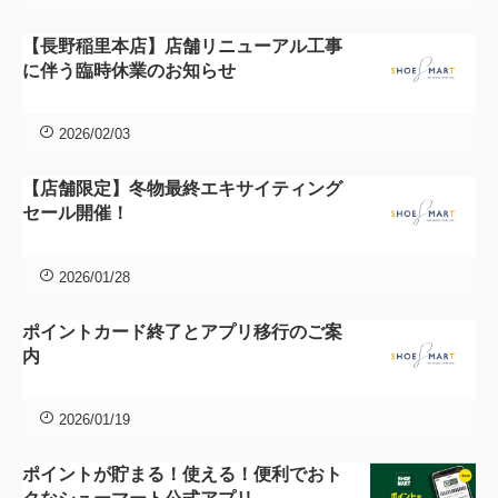
【長野稲里本店】店舗リニューアル工事
に伴う臨時休業のお知らせ
2026/02/03
【店舗限定】冬物最終エキサイティング
セール開催！
2026/01/28
ポイントカード終了とアプリ移行のご案
内
2026/01/19
ポイントが貯まる！使える！便利でおト