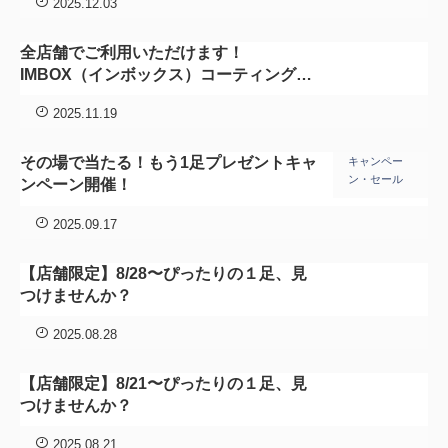
2025.12.03
全店舗でご利用いただけます！
IMBOX（インボックス）コーティング加
工サービス
2025.11.19
その場で当たる！もう1足プレゼントキャ
キャンペー
ン・セール
ンペーン開催！
2025.09.17
【店舗限定】8/28〜ぴったりの１足、見
つけませんか？
2025.08.28
【店舗限定】8/21〜ぴったりの１足、見
つけませんか？
2025.08.21