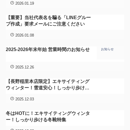
2026.01.19
【重要】当社代表名を騙る「LINEグルー
プ作成」要求メールにご注意ください
2026.01.08
2025-2026年末年始 営業時間のお知らせ
お知らせ
2025.12.26
【長野稲里本店限定】エキサイティング
ウィンター！雪道安心！しっかり歩ける
冬靴特集
2025.12.03
冬はHOTに！エキサイティングウィンタ
ー！しっかり歩ける冬靴特集